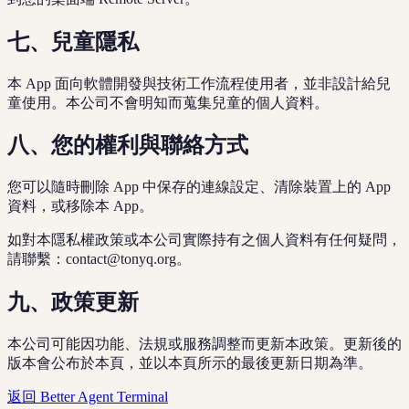
七、兒童隱私
本 App 面向軟體開發與技術工作流程使用者，並非設計給兒
童使用。本公司不會明知而蒐集兒童的個人資料。
八、您的權利與聯絡方式
您可以隨時刪除 App 中保存的連線設定、清除裝置上的 App
資料，或移除本 App。
如對本隱私權政策或本公司實際持有之個人資料有任何疑問，
請聯繫：contact@tonyq.org。
九、政策更新
本公司可能因功能、法規或服務調整而更新本政策。更新後的
版本會公布於本頁，並以本頁所示的最後更新日期為準。
返回 Better Agent Terminal