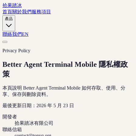
拾果踏冰
首頁
關於我們
服務項目
產品
聯絡我們
EN
Privacy Policy
Better Agent Terminal Mobile 隱私權政
策
本頁說明 Better Agent Terminal Mobile 如何存取、使用、分
享、保存與刪除資料。
最後更新日期：2026 年 5 月 23 日
開發者
拾果踏冰有限公司
聯絡信箱
contact@tonyq.org