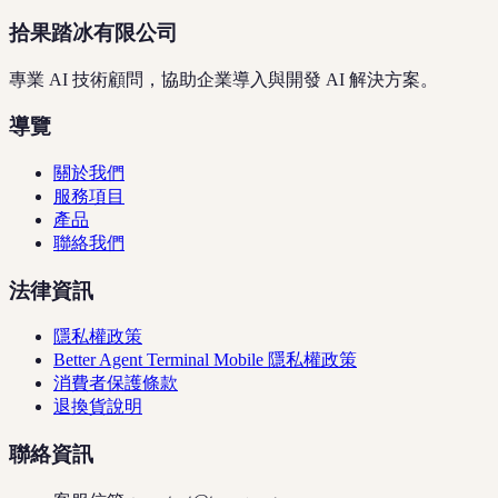
拾果踏冰有限公司
專業 AI 技術顧問，協助企業導入與開發 AI 解決方案。
導覽
關於我們
服務項目
產品
聯絡我們
法律資訊
隱私權政策
Better Agent Terminal Mobile 隱私權政策
消費者保護條款
退換貨說明
聯絡資訊