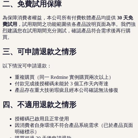
二、免費試用保障
為保障消費者權益，本公司所有付費軟體產品均提供
30 天免
費試用
，試用期間之功能範圍依各產品說明頁面為準。我們強
烈建議您在試用期間充分測試，確認產品符合需求後再行購
買。
三、可申請退款之情形
以下情況可申請退款：
重複購買（同一 Redmine 實例購買兩次以上）
付款完成後授權碼未能於 3 個工作天內寄達
產品存在重大技術瑕疵且經本公司確認無法修復
四、不適用退款之情形
授權碼已啟用且正常使用
因消費者自身環境不符合產品系統需求（已於產品頁面
明確標示）