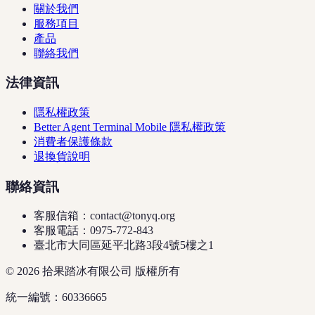
關於我們
服務項目
產品
聯絡我們
法律資訊
隱私權政策
Better Agent Terminal Mobile 隱私權政策
消費者保護條款
退換貨說明
聯絡資訊
客服信箱：contact@tonyq.org
客服電話：0975-772-843
臺北市大同區延平北路3段4號5樓之1
© 2026 拾果踏冰有限公司 版權所有
統一編號：60336665