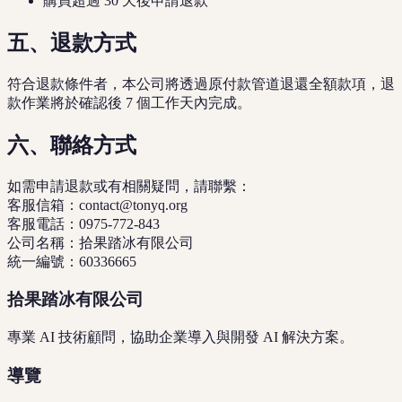
購買超過 30 天後申請退款
五、退款方式
符合退款條件者，本公司將透過原付款管道退還全額款項，退
款作業將於確認後 7 個工作天內完成。
六、聯絡方式
如需申請退款或有相關疑問，請聯繫：
客服信箱：contact@tonyq.org
客服電話：0975-772-843
公司名稱：拾果踏冰有限公司
統一編號：60336665
拾果踏冰有限公司
專業 AI 技術顧問，協助企業導入與開發 AI 解決方案。
導覽